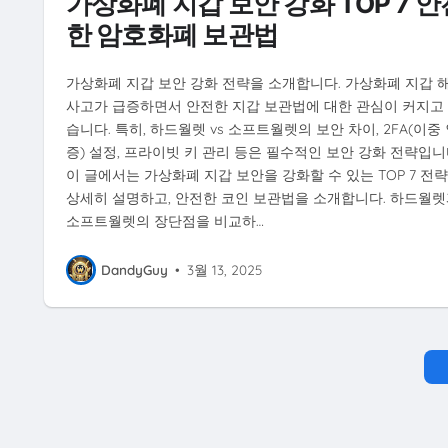
가상화폐 지갑 보안 강화 TOP 7 안
한 암호화폐 보관법
가상화폐 지갑 보안 강화 전략을 소개합니다. 가상화폐 지갑 
사고가 급증하면서 안전한 지갑 보관법에 대한 관심이 커지고
습니다. 특히, 하드월렛 vs 소프트월렛의 보안 차이, 2FA(이중
증) 설정, 프라이빗 키 관리 등은 필수적인 보안 강화 전략입니
이 글에서는 가상화폐 지갑 보안을 강화할 수 있는 TOP 7 전
상세히 설명하고, 안전한 코인 보관법을 소개합니다. 하드월렛
소프트월렛의 장단점을 비교하…
DandyGuy
•
3월 13, 2025