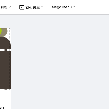
Mega Menu
건강
일상정보