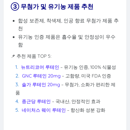
③ 무첨가 및 유기농 제품 추천
합성 보존제, 착색제, 인공 향료 무첨가 제품 추
천
유기농 인증 제품은 흡수율 및 안정성이 우수
함
📌 추천 제품 TOP 5:
뉴트리코어 루테인
– 유기농 인증, 100% 식물성
GNC 루테인 20mg
– 고함량, 미국 FDA 인증
솔가 루테인 20mg
– 무첨가, 소화가 편리한 제
품
종근당 루테인
– 국내산, 안정적인 효과
네이처스 웨이 루테인
– 항산화 성분 강화