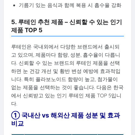
기름기 있는 음식과 함께 복용 시 흡수율 강화
5. 루테인 추천 제품 – 신뢰할 수 있는 인기
제품 TOP 5
루테인은 국내외에서 다양한 브랜드에서 출시되
고 있으며, 제품마다 함량, 성분, 흡수율이 다릅니
다. 신뢰할 수 있는 브랜드의 루테인 제품을 선택
하면 눈 건강 개선 및 황반 변성 예방에 효과적입
니다. 특히 플라보노이드 함량이 높고, 첨가물이
없는 제품을 선택하는 것이 좋습니다. 다음은 한국
에서 신뢰받고 있는 인기 루테인 제품 TOP 5입니
다.
① 국내산 vs 해외산 제품 성분 및 효과
비교