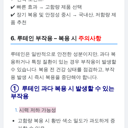
✔️ 빠른 효과 → 고함량 제품 선택
✔️ 장기 복용 및 안정성 중시 → 국내산, 저함량 제
품 추천
6. 루테인 부작용 – 복용 시
주의사항
루테인은 일반적으로 안전한 성분이지만, 과다 복
용하거나 특정 질환이 있는 경우 부작용이 발생할
수 있습니다. 복용 전 건강 상태를 점검하고, 부작
용 발생 시 즉시 복용을 중단해야 합니다.
① 루테인 과다 복용 시 발생할 수 있는
부작용
시력 저하 가능성
고함량 복용 시 황반 색소 밀도가 과도하게 증