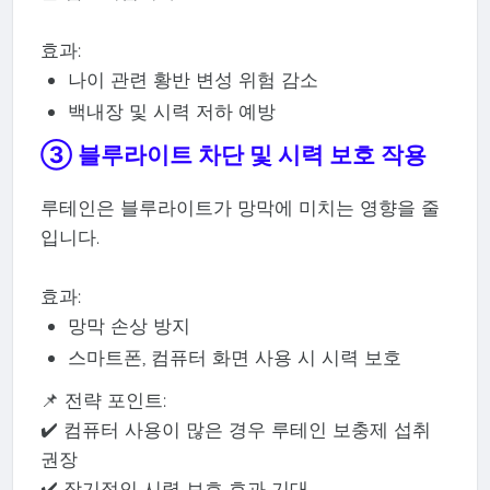
효과:
나이 관련 황반 변성 위험 감소
백내장 및 시력 저하 예방
③ 블루라이트 차단 및 시력 보호 작용
루테인은 블루라이트가 망막에 미치는 영향을 줄
입니다.
효과:
망막 손상 방지
스마트폰, 컴퓨터 화면 사용 시 시력 보호
📌 전략 포인트:
✔️ 컴퓨터 사용이 많은 경우 루테인 보충제 섭취
권장
✔️ 장기적인 시력 보호 효과 기대