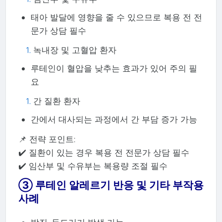
태아 발달에 영향을 줄 수 있으므로 복용 전 전
문가 상담 필수
녹내장 및 고혈압 환자
루테인이 혈압을 낮추는 효과가 있어 주의 필
요
간 질환 환자
간에서 대사되는 과정에서 간 부담 증가 가능
📌 전략 포인트:
✔️ 질환이 있는 경우 복용 전 전문가 상담 필수
✔️ 임산부 및 수유부는 복용량 조절 필수
③ 루테인 알레르기 반응 및 기타 부작용
사례