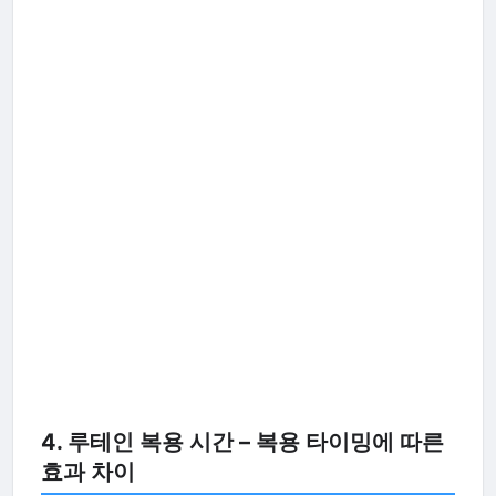
4. 루테인 복용 시간 – 복용 타이밍에 따른
효과 차이