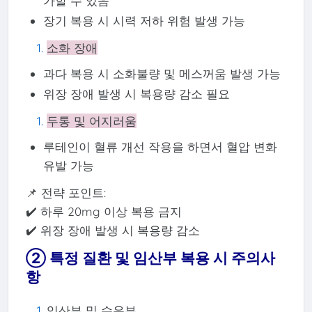
가할 수 있음
장기 복용 시 시력 저하 위험 발생 가능
소화 장애
과다 복용 시 소화불량 및 메스꺼움 발생 가능
위장 장애 발생 시 복용량 감소 필요
두통 및 어지러움
루테인이 혈류 개선 작용을 하면서 혈압 변화
유발 가능
📌 전략 포인트:
✔️ 하루 20mg 이상 복용 금지
✔️ 위장 장애 발생 시 복용량 감소
② 특정 질환 및 임산부 복용 시 주의사
항
임산부 및 수유부