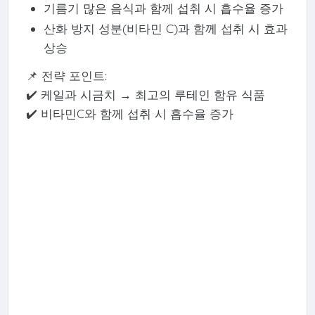
기름기 많은 음식과 함께 섭취 시 흡수율 증가
산화 방지 성분(비타민 C)과 함께 섭취 시 효과
상승
📌 전략 포인트:
✔️ 케일과 시금치 → 최고의 루테인 함유 식품
✔️ 비타민C와 함께 섭취 시 흡수율 증가