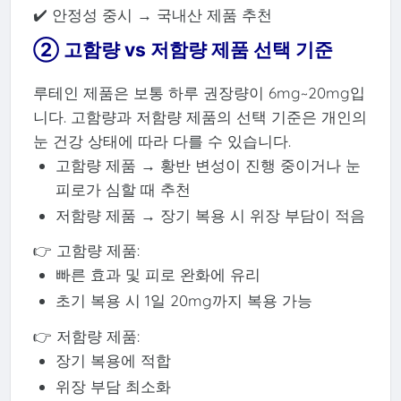
✔️ 안정성 중시 → 국내산 제품 추천
② 고함량 vs 저함량 제품 선택 기준
루테인 제품은 보통 하루 권장량이 6mg~20mg입
니다. 고함량과 저함량 제품의 선택 기준은 개인의
눈 건강 상태에 따라 다를 수 있습니다.
고함량 제품 → 황반 변성이 진행 중이거나 눈
피로가 심할 때 추천
저함량 제품 → 장기 복용 시 위장 부담이 적음
👉 고함량 제품:
빠른 효과 및 피로 완화에 유리
초기 복용 시 1일 20mg까지 복용 가능
👉 저함량 제품:
장기 복용에 적합
위장 부담 최소화