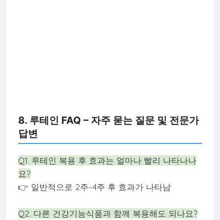
8. 루테인 FAQ – 자주 묻는 질문 및 전문가
답변
Q1. 루테인 복용 후 효과는 얼마나 빨리 나타나나
요?
👉 일반적으로 2주~4주 후 효과가 나타남
Q2. 다른 건강기능식품과 함께 복용해도 되나요?