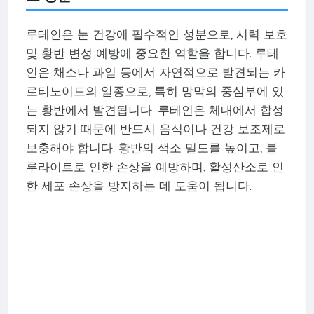
루테인은 눈 건강에 필수적인 성분으로, 시력 보호
및 황반 변성 예방에 중요한 역할을 합니다. 루테
인은 채소나 과일 등에서 자연적으로 발견되는 카
로티노이드의 일종으로, 특히 망막의 중심부에 있
는 황반에서 발견됩니다. 루테인은 체내에서 합성
되지 않기 때문에 반드시 음식이나 건강 보조제로
보충해야 합니다. 황반의 색소 밀도를 높이고, 블
루라이트로 인한 손상을 예방하며, 활성산소로 인
한 세포 손상을 방지하는 데 도움이 됩니다.