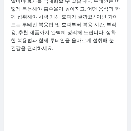
알아야 효과를 극대화할 수 있습니다. 루테인은 어
떻게 복용해야 흡수율이 높아지고, 어떤 음식과 함
께 섭취해야 시력 개선 효과가 클까요? 이번 가이
드는 루테인 복용법 및 효과부터 복용 시간, 부작
용, 추천 제품까지 완벽히 정리해 드립니다. 정확
한 복용법과 함께 루테인을 올바르게 섭취해 눈
건강을 관리하세요.