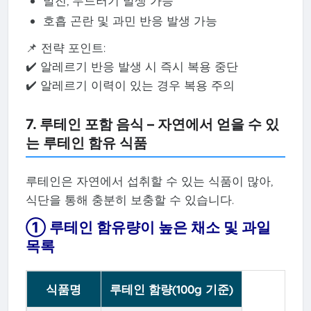
발진, 두드러기 발생 가능
호흡 곤란 및 과민 반응 발생 가능
📌 전략 포인트:
✔️ 알레르기 반응 발생 시 즉시 복용 중단
✔️ 알레르기 이력이 있는 경우 복용 주의
7. 루테인 포함 음식 – 자연에서 얻을 수 있
는 루테인 함유 식품
루테인은 자연에서 섭취할 수 있는 식품이 많아,
식단을 통해 충분히 보충할 수 있습니다.
① 루테인 함유량이 높은 채소 및 과일
목록
식품명
루테인 함량(100g 기준)