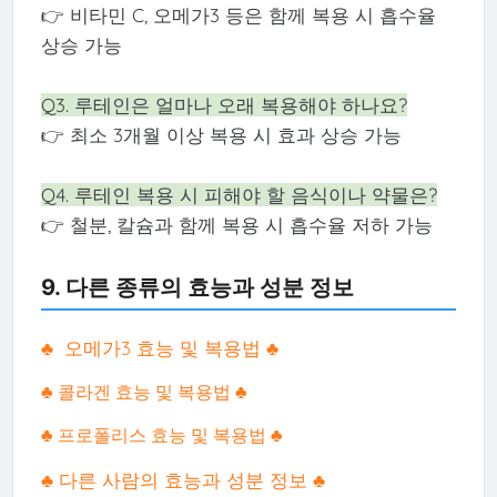
👉 비타민 C, 오메가3 등은 함께 복용 시 흡수율
상승 가능
Q3. 루테인은 얼마나 오래 복용해야 하나요?
👉 최소 3개월 이상 복용 시 효과 상승 가능
Q4. 루테인 복용 시 피해야 할 음식이나 약물은?
👉 철분, 칼슘과 함께 복용 시 흡수율 저하 가능
9. 다른 종류의 효능과 성분 정보
♣ 오메가3 효능 및 복용법 ♣
♣ 콜라겐 효능 및 복용법 ♣
♣ 프로폴리스 효능 및 복용법 ♣
♣ 다른 사람의 효능과 성분 정보 ♣