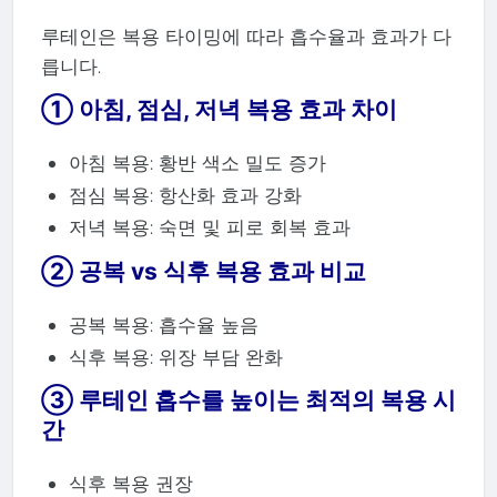
루테인은 복용 타이밍에 따라 흡수율과 효과가 다
릅니다.
① 아침, 점심, 저녁 복용 효과 차이
아침 복용: 황반 색소 밀도 증가
점심 복용: 항산화 효과 강화
저녁 복용: 숙면 및 피로 회복 효과
② 공복 vs 식후 복용 효과 비교
공복 복용: 흡수율 높음
식후 복용: 위장 부담 완화
③ 루테인 흡수를 높이는 최적의 복용 시
간
식후 복용 권장