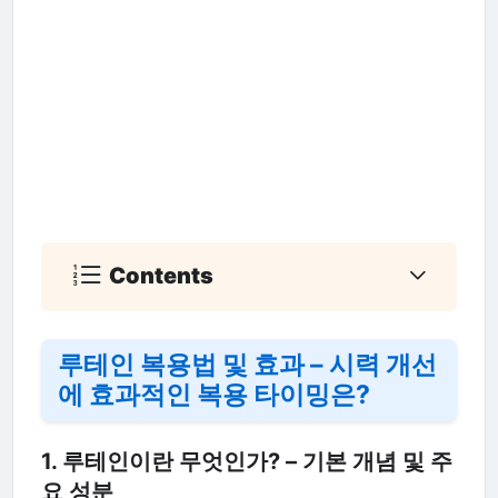
Contents
루테인 복용법 및 효과 – 시력 개선
에 효과적인 복용 타이밍은?
1. 루테인이란 무엇인가? – 기본 개념 및 주
요 성분