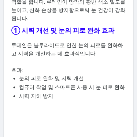
역할을 합니다. 루테인이 망막의 황반 색소 밀도를
높이고, 산화 손상을 방지함으로써 눈 건강이 강화
됩니다.
① 시력 개선 및 눈의 피로 완화 효과
루테인은 블루라이트로 인한 눈의 피로를 완화하
고 시력을 개선하는 데 효과적입니다.
효과:
눈의 피로 완화 및 시력 개선
컴퓨터 작업 및 스마트폰 사용 시 눈 피로 완화
시력 저하 방지