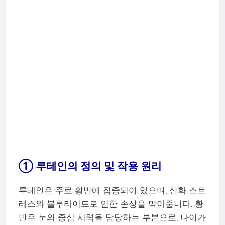
① 루테인의 정의 및 작용 원리
루테인은 주로 황반에 집중되어 있으며, 산화 스트
레스와 블루라이트로 인한 손상을 막아줍니다. 황
반은 눈의 중심 시력을 담당하는 부분으로, 나이가