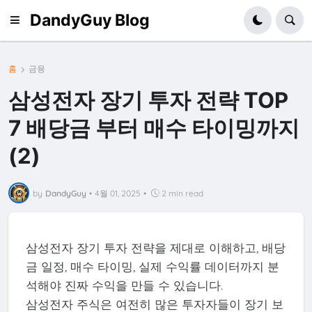
DandyGuy Blog
홈
금융
삼성전자 장기 투자 전략 TOP
7 배당금 부터 매수 타이밍까지
(2)
by
DandyGuy
•
4월 01, 2025
•
2 min read
삼성전자 장기 투자 전략을 제대로 이해하고, 배당
금 일정, 매수 타이밍, 실제 수익률 데이터까지 분
석해야 진짜 수익을 만들 수 있습니다.
삼성전자 주식은 여전히 많은 투자자들이 장기 보