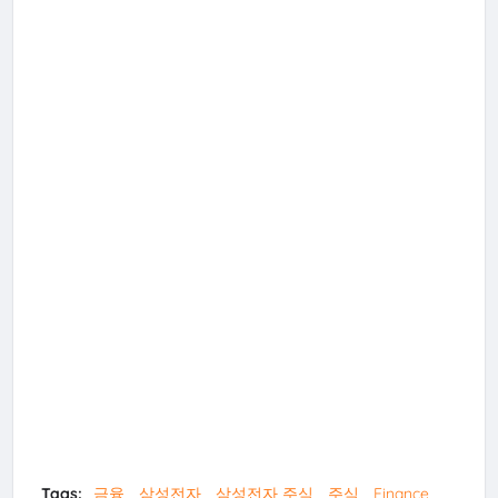
Tags:
금융
삼성전자
삼성전자 주식
주식
Finance