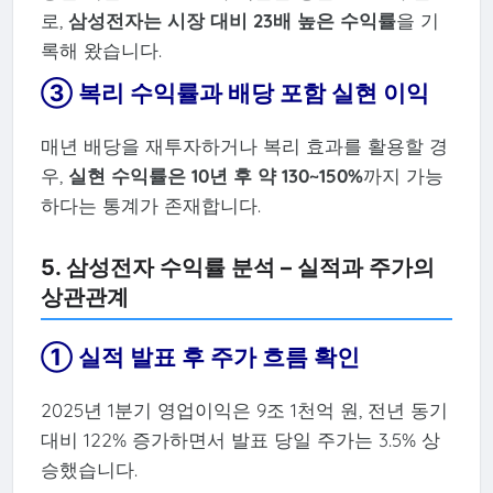
로,
삼성전자는 시장 대비 23배 높은 수익률
을 기
록해 왔습니다.
③ 복리 수익률과 배당 포함 실현 이익
매년 배당을 재투자하거나 복리 효과를 활용할 경
우,
실현 수익률은 10년 후 약 130~150%
까지 가능
하다는 통계가 존재합니다.
5. 삼성전자 수익률 분석 – 실적과 주가의
상관관계
① 실적 발표 후 주가 흐름 확인
2025년 1분기 영업이익은 9조 1천억 원, 전년 동기
대비 122% 증가하면서 발표 당일 주가는 3.5% 상
승했습니다.