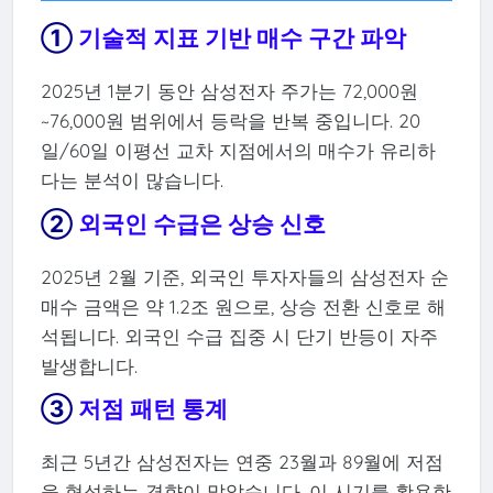
①
기술적 지표 기반 매수 구간 파악
2025년 1분기 동안 삼성전자 주가는 72,000원
~76,000원 범위에서 등락을 반복 중입니다. 20
일/60일 이평선 교차 지점에서의 매수가 유리하
다는 분석이 많습니다.
②
외국인 수급은 상승 신호
2025년 2월 기준, 외국인 투자자들의 삼성전자 순
매수 금액은 약 1.2조 원으로, 상승 전환 신호로 해
석됩니다. 외국인 수급 집중 시 단기 반등이 자주
발생합니다.
③
저점 패턴 통계
최근 5년간 삼성전자는 연중 23월과 89월에 저점
을 형성하는 경향이 많았습니다. 이 시기를 활용한