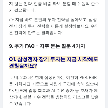
지 않는 전략, 현금 비중 확보, 분할 매수 원칙 준수
가 필요합니다.
👉 지금 바로 본인의 투자 전략을 돌아보고, 삼성
전자 장기 투자 전략을 새롭게 설정해보세요. 수익
은 전략이 만드는 결과입니다!
9. 추가 FAQ – 자주 묻는 질문 4가지
Q1. 삼성전자 장기 투자는 지금 시작해도
괜찮을까요?
→ 네, 2025년 현재 삼성전자는 여전히 PER, PBR
등 가치지표 기준으로 저평가 구간에 속해 있습니
다. 반도체 업황 회복과 AI 수요 증가 등 호재가 예
상되며, 분할 매수 전략을 병행하면 리스크를 낮출
수 있습니다.