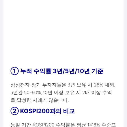
① 누적 수익률 3년/5년/10년 기준
삼성전자 장기 투자자들은 3년 보유 시 28% 내외,
5년간 50~60%, 10년 이상 보유 시 2배 이상 수익
을 달성한 사례가 많습니다.
② KOSPI200과의 비교
동일 기간 KOSPI200 수익률은 평균 1418% 수준으