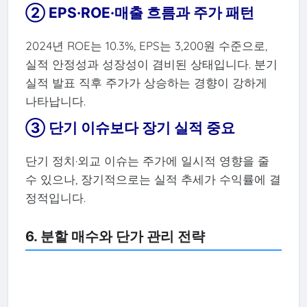
② EPS·ROE·매출 흐름과 주가 패턴
2024년 ROE는 10.3%, EPS는 3,200원 수준으로,
실적 안정성과 성장성이 겸비된 상태입니다. 분기
실적 발표 직후 주가가 상승하는 경향이 강하게
나타납니다.
③ 단기 이슈보다 장기 실적 중요
단기 정치·외교 이슈는 주가에 일시적 영향을 줄
수 있으나, 장기적으로는 실적 추세가 수익률에 결
정적입니다.
6. 분할 매수와 단가 관리 전략