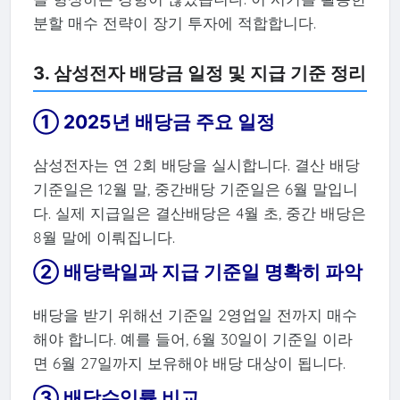
분할 매수 전략이 장기 투자에 적합합니다.
3. 삼성전자 배당금 일정 및 지급 기준 정리
① 2025년 배당금 주요 일정
삼성전자는 연 2회 배당을 실시합니다. 결산 배당
기준일은 12월 말, 중간배당 기준일은 6월 말입니
다. 실제 지급일은 결산배당은 4월 초, 중간 배당은
8월 말에 이뤄집니다.
② 배당락일과 지급 기준일 명확히 파악
배당을 받기 위해선 기준일 2영업일 전까지 매수
해야 합니다. 예를 들어, 6월 30일이 기준일 이라
면 6월 27일까지 보유해야 배당 대상이 됩니다.
③ 배당수익률 비교