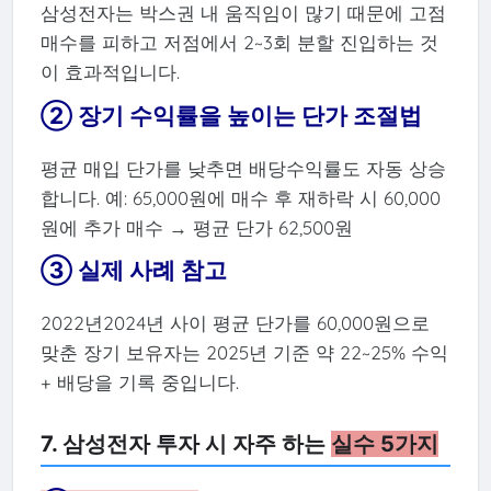
삼성전자는 박스권 내 움직임이 많기 때문에 고점
매수를 피하고 저점에서 2~3회 분할 진입하는 것
이 효과적입니다.
② 장기 수익률을 높이는 단가 조절법
평균 매입 단가를 낮추면 배당수익률도 자동 상승
합니다. 예: 65,000원에 매수 후 재하락 시 60,000
원에 추가 매수 → 평균 단가 62,500원
③ 실제 사례 참고
2022년2024년 사이 평균 단가를 60,000원으로
맞춘 장기 보유자는 2025년 기준 약 22~25% 수익
+ 배당을 기록 중입니다.
7. 삼성전자 투자 시 자주 하는
실수 5가지