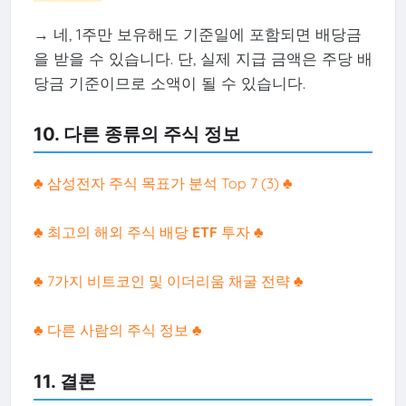
→ 네, 1주만 보유해도 기준일에 포함되면 배당금
을 받을 수 있습니다. 단, 실제 지급 금액은 주당 배
당금 기준이므로 소액이 될 수 있습니다.
10. 다른 종류의 주식 정보
♣ 삼성전자 주식 목표가 분석 Top 7 (3) ♣
♣ 최고의 해외 주식 배당
ETF
투자 ♣
♣ 7가지 비트코인 및 이더리움 채굴 전략 ♣
♣ 다른 사람의 주식 정보 ♣
11. 결론