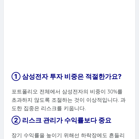
① 삼성전자 투자 비중은 적절한가요?
포트폴리오 전체에서 삼성전자의 비중이 30%를
초과하지 않도록 조절하는 것이 이상적입니다. 과
도한 집중은 리스크를 키웁니다.
② 리스크 관리가 수익률보다 중요
장기 수익률을 높이기 위해선 하락장에도 흔들리