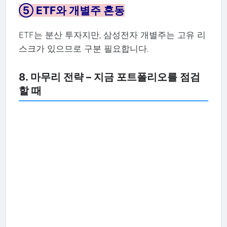
⑤ ETF와 개별주 혼동
ETF는 분산 투자지만, 삼성전자 개별주는 고유 리
스크가 있으므로 구분 필요합니다.
8. 마무리 전략 – 지금 포트폴리오를 점검
할 때