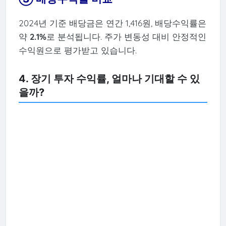
2024년 기준 배당금은 연간 1,416원, 배당수익률은
약
2.1%
로 분석됩니다. 주가 변동성 대비 안정적인
수익원으로 평가받고 있습니다.
4. 장기 투자 수익률, 얼마나 기대할 수 있
을까?