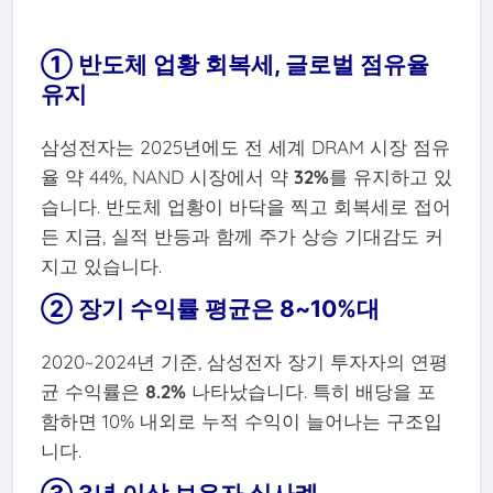
① 반도체 업황 회복세, 글로벌 점유율
유지
삼성전자는 2025년에도 전 세계 DRAM 시장 점유
율 약 44%, NAND 시장에서 약
32%
를 유지하고 있
습니다. 반도체 업황이 바닥을 찍고 회복세로 접어
든 지금, 실적 반등과 함께 주가 상승 기대감도 커
지고 있습니다.
② 장기 수익률 평균은 8~10%대
2020~2024년 기준, 삼성전자 장기 투자자의 연평
균 수익률은
8.2%
나타났습니다. 특히 배당을 포
함하면 10% 내외로 누적 수익이 늘어나는 구조입
니다.