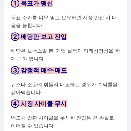
① 목표가 맹신
목표 주가를 너무 믿고 보유하면 시장 반전 시 대
응을 놓칩니다.
② 배당만 보고 진입
배당은 보너스일 뿐, 기업 실적과 미래성장성을 함
께 봐야 합니다.
③ 감정적 매수·매도
뉴스나 소문에 휘둘려 매도하는 경우가 수익률을
갉아먹습니다.
④ 시장 사이클 무시
반도체 업황 사이클을 무시한 진입은 큰 손실로
이어질 수 있습니다.