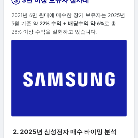
③ 3년 이상 보유자 실사례
2021년 6만 원대에 매수한 장기 보유자는 2025년
3월 기준 약
22% 수익 + 배당수익 약 6%
로 총
28% 이상 수익을 실현하고 있습니다.
2. 2025년 삼성전자 매수 타이밍 분석