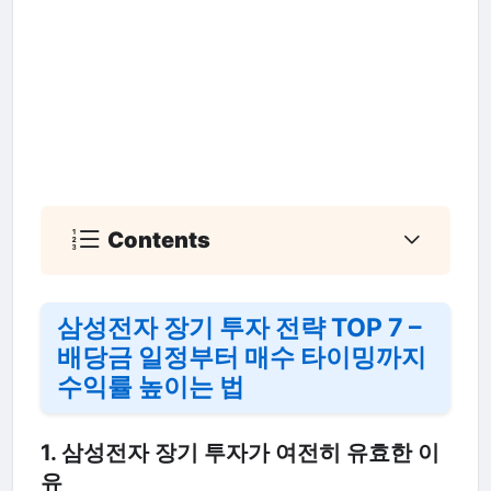
Contents
삼성전자 장기 투자 전략 TOP 7 –
배당금 일정부터 매수 타이밍까지
수익률 높이는 법
1. 삼성전자 장기 투자가 여전히 유효한 이
유