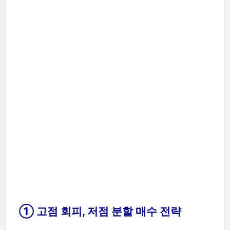
① 고점 회피, 저점 분할 매수 전략