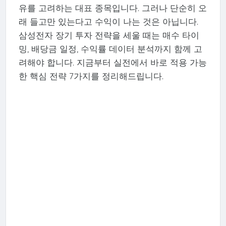
유를 고려하는 대표 종목입니다. 그러나 단순히 오
래 들고만 있는다고 수익이 나는 것은 아닙니다.
삼성전자 장기 투자 전략을 세울 때는 매수 타이
밍, 배당금 일정, 수익률 데이터 분석까지 함께 고
려해야 합니다. 지금부터 실전에서 바로 적용 가능
한 핵심 전략 7가지를 정리해드립니다.