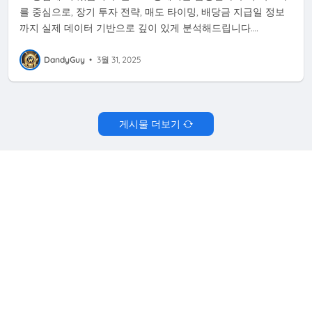
를 중심으로, 장기 투자 전략, 매도 타이밍, 배당금 지급일 정보
까지 실제 데이터 기반으로 깊이 있게 분석해드립니다.…
DandyGuy
•
3월 31, 2025
게시물 더보기