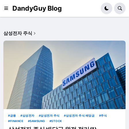
DandyGuy Blog
삼성전자 주식
금융
삼성전자
삼성전자 주식
삼성전자 주식 배당금
주식
FINANCE
SAMSUNG
STOCK