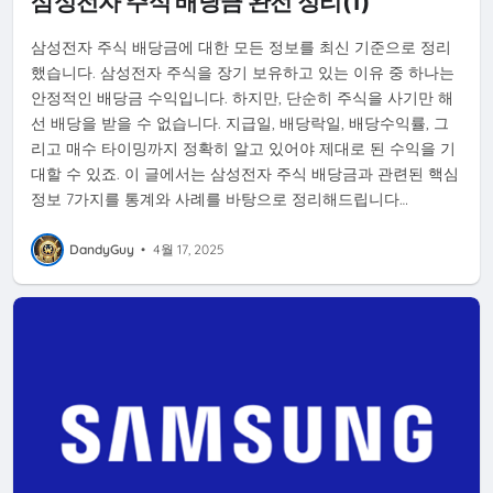
삼성전자 주식 배당금 완전 정리(1)
삼성전자 주식 배당금에 대한 모든 정보를 최신 기준으로 정리
했습니다. 삼성전자 주식을 장기 보유하고 있는 이유 중 하나는
안정적인 배당금 수익입니다. 하지만, 단순히 주식을 사기만 해
선 배당을 받을 수 없습니다. 지급일, 배당락일, 배당수익률, 그
리고 매수 타이밍까지 정확히 알고 있어야 제대로 된 수익을 기
대할 수 있죠. 이 글에서는 삼성전자 주식 배당금과 관련된 핵심
정보 7가지를 통계와 사례를 바탕으로 정리해드립니다…
DandyGuy
•
4월 17, 2025