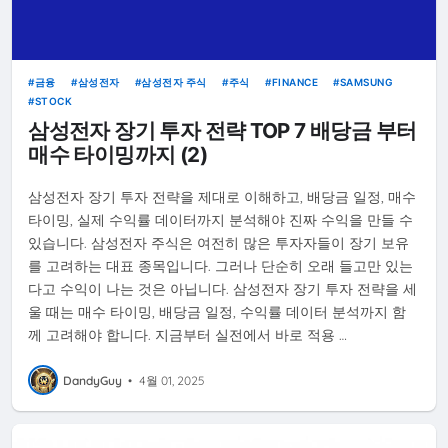
금융
삼성전자
삼성전자 주식
주식
FINANCE
SAMSUNG
STOCK
삼성전자 장기 투자 전략 TOP 7 배당금 부터
매수 타이밍까지 (2)
삼성전자 장기 투자 전략을 제대로 이해하고, 배당금 일정, 매수
타이밍, 실제 수익률 데이터까지 분석해야 진짜 수익을 만들 수
있습니다. 삼성전자 주식은 여전히 많은 투자자들이 장기 보유
를 고려하는 대표 종목입니다. 그러나 단순히 오래 들고만 있는
다고 수익이 나는 것은 아닙니다. 삼성전자 장기 투자 전략을 세
울 때는 매수 타이밍, 배당금 일정, 수익률 데이터 분석까지 함
께 고려해야 합니다. 지금부터 실전에서 바로 적용 …
DandyGuy
•
4월 01, 2025