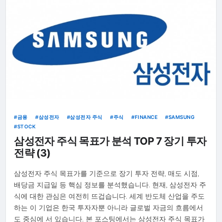
금융
삼성전자
삼성전자 주식
주식
FINANCE
SAMSUNG
STOCK
삼성전자 주식 목표가 분석 TOP 7 장기 투자
전략 (3)
삼성전자 주식 목표가를 기준으로 장기 투자 전략, 매도 시점,
배당금 지급일 등 핵심 정보를 분석했습니다. 현재, 삼성전자 주
식에 대한 관심은 여전히 뜨겁습니다. 세계 반도체 산업을 주도
하는 이 기업은 한국 투자자뿐 아니라 글로벌 자금의 흐름에서
도 중심에 서 있습니다. 본 포스팅에서는 삼성전자 주식 목표가